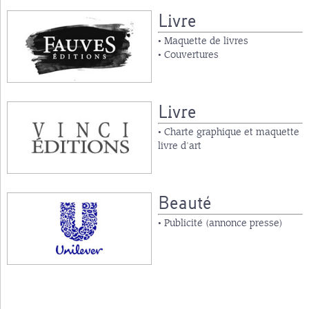
Livre
• Maquette de livres
• Couvertures
Livre
• Charte graphique et maquette
livre d'art
Beauté
• Publicité (annonce presse)