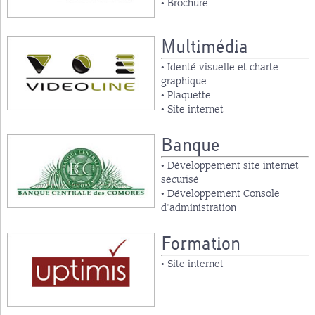
• Brochure
Multimédia
• Identé visuelle et charte
graphique
• Plaquette
• Site internet
Banque
• Développement site internet
sécurisé
• Développement Console
d'administration
Formation
• Site internet