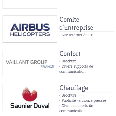
Comité
d'Entreprise
• Site Internet du CE
Confort
• Brochure
• Divers supports de
communication
Chauffage
• Brochure
• Publicité (annonce presse)
• Divers supports de
communication