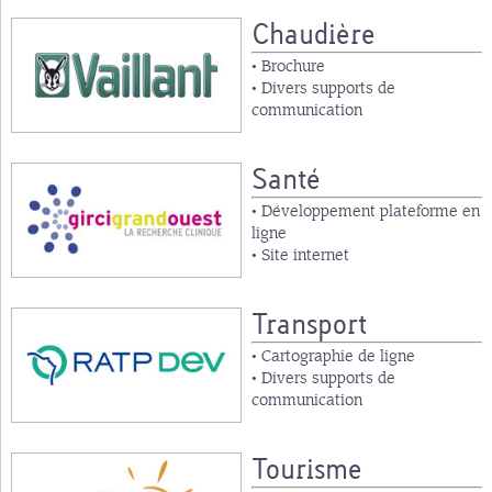
Chaudière
• Brochure
• Divers supports de
communication
Santé
• Développement plateforme en
ligne
• Site internet
Transport
• Cartographie de ligne
• Divers supports de
communication
Tourisme