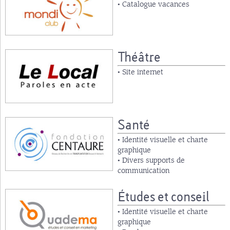
• Catalogue vacances
Théâtre
• Site internet
Santé
• Identité visuelle et charte
graphique
• Divers supports de
communication
Études et conseil
• Identité visuelle et charte
graphique